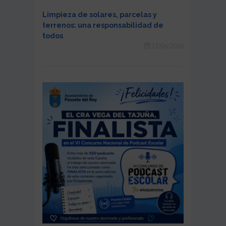
Limpieza de solares, parcelas y
terrenos: una responsabilidad de
todos
11/06/2026