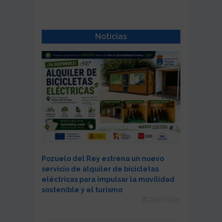
Noticias
Pozuelo del Rey estrena un nuevo
servicio de alquiler de bicicletas
eléctricas para impulsar la movilidad
sostenible y el turismo
14/07/2026