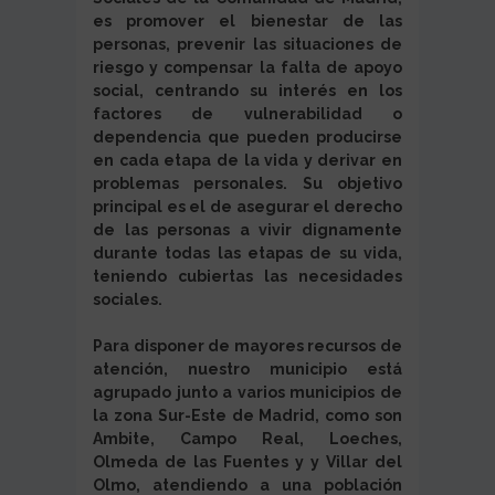
es promover el bienestar de las
personas, prevenir las situaciones de
riesgo y compensar la falta de apoyo
social, centrando su interés en los
factores de vulnerabilidad o
dependencia que pueden producirse
en cada etapa de la vida y derivar en
problemas personales. Su objetivo
principal es el de asegurar el derecho
de las personas a vivir dignamente
durante todas las etapas de su vida,
teniendo cubiertas las necesidades
sociales.
Para disponer de mayores recursos de
atención, nuestro municipio está
agrupado junto a varios municipios de
la zona Sur-Este de Madrid, como son
Ambite, Campo Real, Loeches,
Olmeda de las Fuentes y y Villar del
Olmo, atendiendo a una población