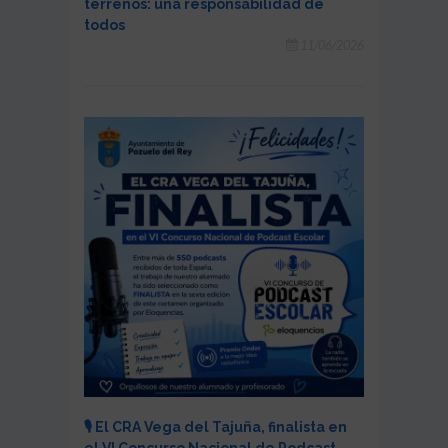
terrenos: una responsabilidad de
todos
11/06/2026
🎙️ El CRA Vega del Tajuña, finalista en