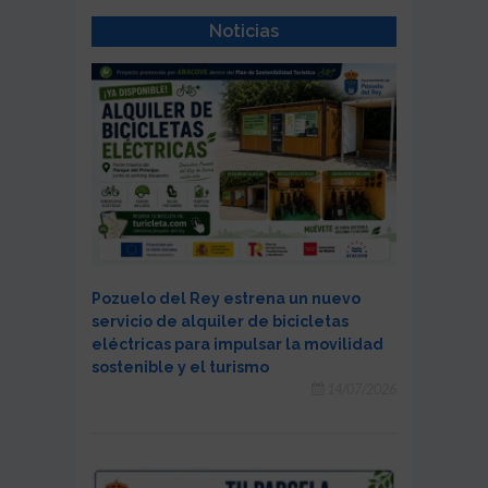
Noticias
Pozuelo del Rey estrena un nuevo
servicio de alquiler de bicicletas
eléctricas para impulsar la movilidad
sostenible y el turismo
14/07/2026