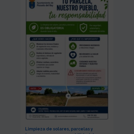
Limpieza de solares, parcelas y