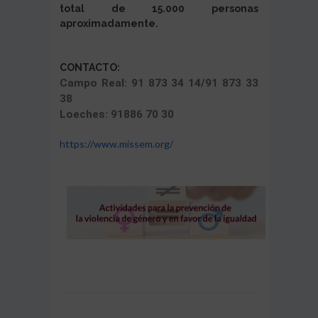
total de 15.000 personas
aproximadamente.
CONTACTO:
Campo Real
: 91 873 34 14/91 873 33
38
Loeches: 91886 70 30
https://www.missem.org/