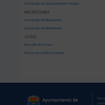
Certificado de Antecedentes Penales
INSCRIPCIONES
Inscripción de Nacimiento
Inscripción de Matrimonio
OTROS
Apostilla de la Haya
Asistencia Jurídica Gratuita
Bienv
travé