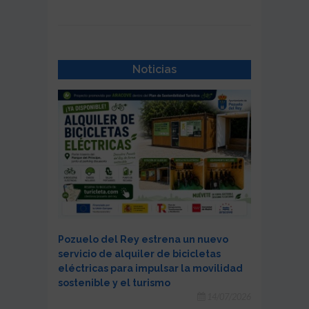
Noticias
Pozuelo del Rey estrena un nuevo
servicio de alquiler de bicicletas
eléctricas para impulsar la movilidad
sostenible y el turismo
14/07/2026