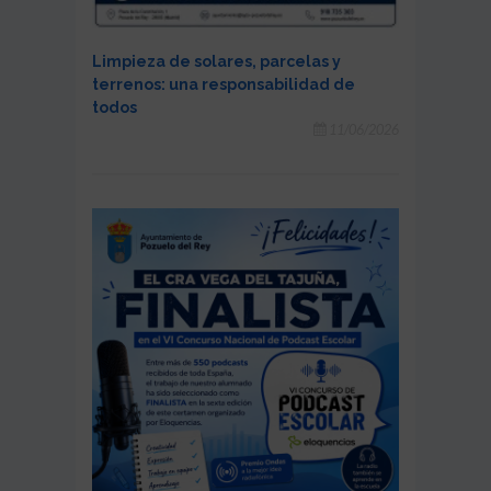
Limpieza de solares, parcelas y
terrenos: una responsabilidad de
todos
11/06/2026