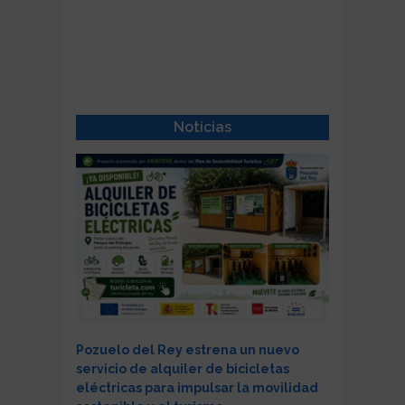
Noticias
Pozuelo del Rey estrena un nuevo
servicio de alquiler de bicicletas
eléctricas para impulsar la movilidad