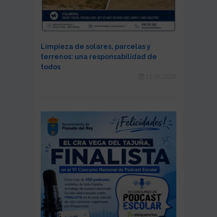
Limpieza de solares, parcelas y
terrenos: una responsabilidad de
todos
11/06/2026