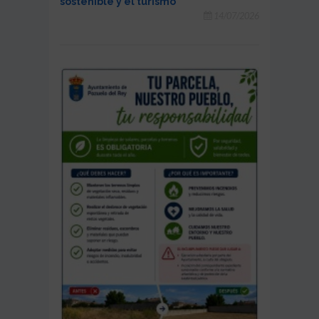
sostenible y el turismo
14/07/2026