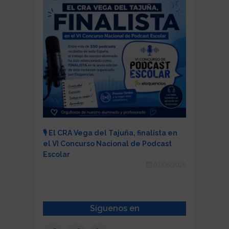
🎙️ El CRA Vega del Tajuña, finalista en
el VI Concurso Nacional de Podcast
Escolar
01/06/2026
Síguenos en