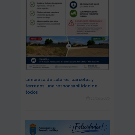
Limpieza de solares, parcelas y
terrenos: una responsabilidad de
todos
11/06/2026