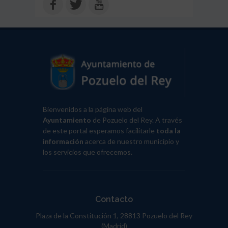
Bienvenidos a la página web del
Ayuntamiento
de Pozuelo del Rey. A través
de este portal esperamos facilitarle
toda la
información
acerca de nuestro municipio y
los servicios que ofrecemos.
Contacto
Plaza de la Constitución 1, 28813 Pozuelo del Rey
(Madrid)