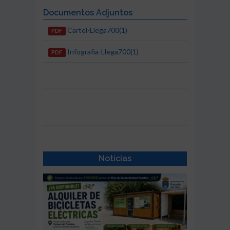
Documentos Adjuntos
Cartel-Llega700(1)
PDF
Infografia-Llega700(1)
PDF
Noticias