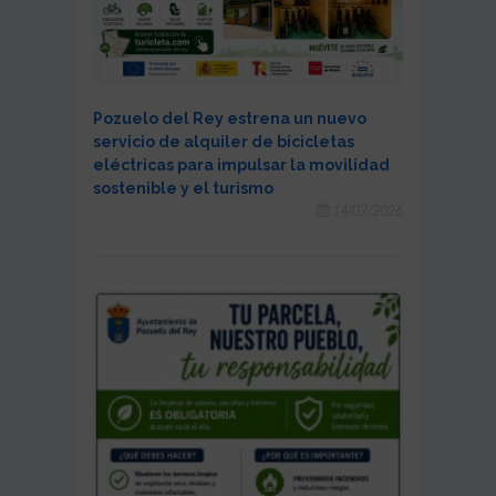
Pozuelo del Rey estrena un nuevo
servicio de alquiler de bicicletas
eléctricas para impulsar la movilidad
sostenible y el turismo
14/07/2026