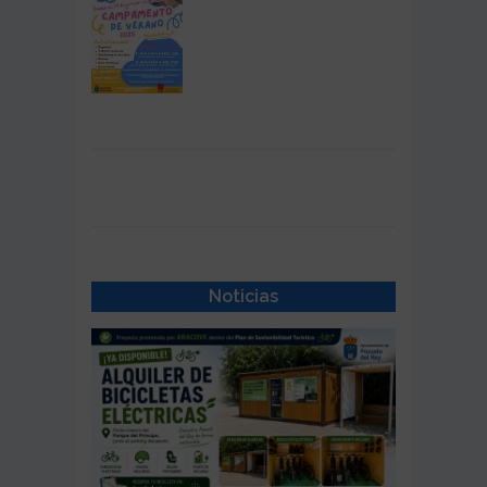
Noticias