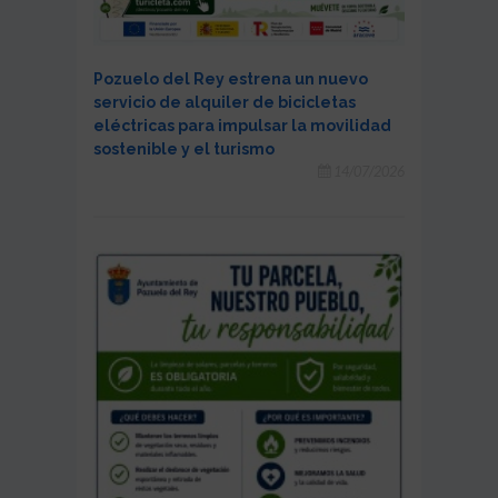
Pozuelo del Rey estrena un nuevo
servicio de alquiler de bicicletas
eléctricas para impulsar la movilidad
sostenible y el turismo
14/07/2026