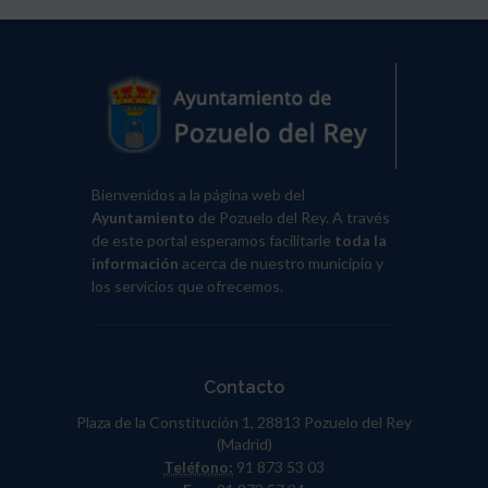
Bienvenidos a la página web del
Ayuntamiento
de Pozuelo del Rey. A través
de este portal esperamos facilitarle
toda la
información
acerca de nuestro municipio y
los servicios que ofrecemos.
Contacto
Plaza de la Constitución 1, 28813 Pozuelo del Rey
(Madrid)
Teléfono:
91 873 53 03