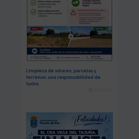
Limpieza de solares, parcelas y
terrenos: una responsabilidad de
todos
11/06/2026