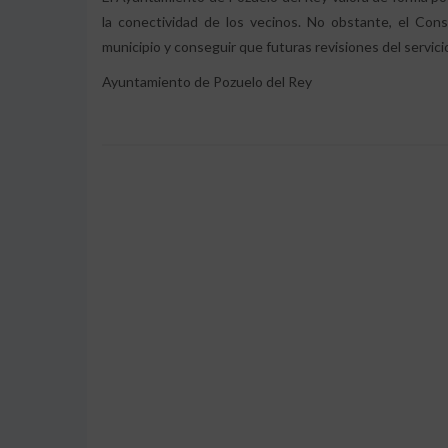
la conectividad de los vecinos. No obstante, el Cons
municipio y conseguir que futuras revisiones del servic
Ayuntamiento de Pozuelo del Rey