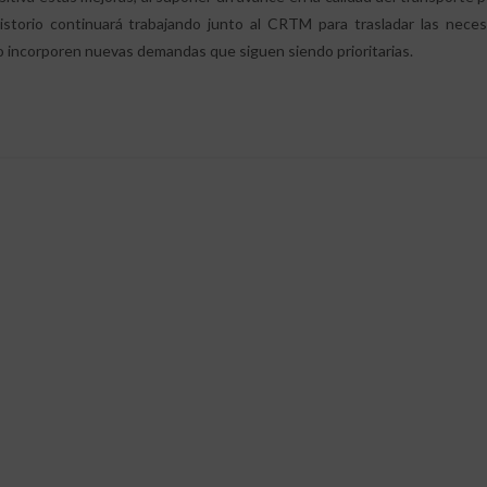
istorio continuará trabajando junto al CRTM para trasladar las neces
io incorporen nuevas demandas que siguen siendo prioritarias.