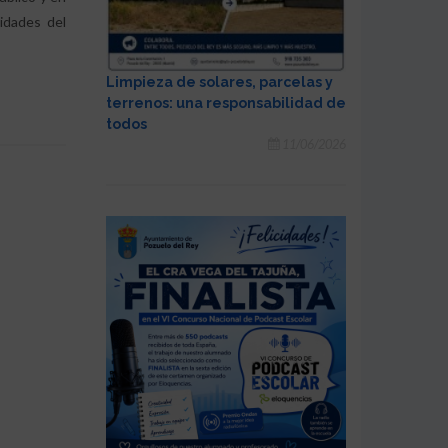
idades del
Limpieza de solares, parcelas y
terrenos: una responsabilidad de
todos
11/06/2026