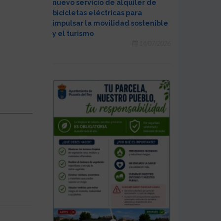
nuevo servicio de alquiler de
bicicletas eléctricas para
impulsar la movilidad sostenible
y el turismo
14/07/2026