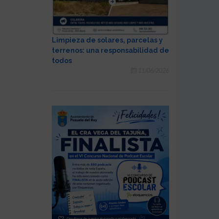
Limpieza de solares, parcelas y
terrenos: una responsabilidad de
todos
11/06/2026