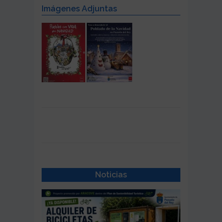
Imágenes Adjuntas
Noticias