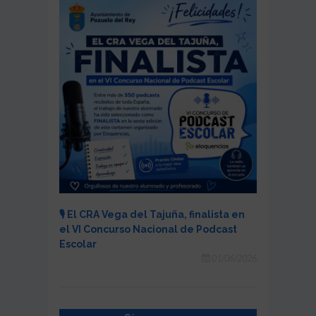
🎙️ El CRA Vega del Tajuña, finalista en
el VI Concurso Nacional de Podcast
Escolar
01/06/2026