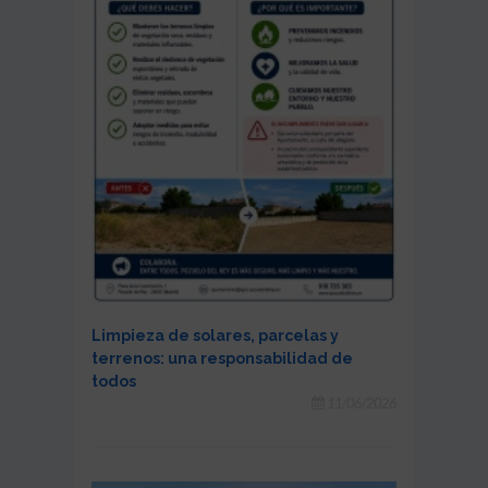
Limpieza de solares, parcelas y
terrenos: una responsabilidad de
todos
11/06/2026