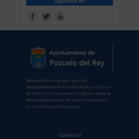
Síguenos en
Bienvenidos a la página web del
Ayuntamiento
de Pozuelo del Rey. A través
de este portal esperamos facilitarle
toda la
información
acerca de nuestro municipio y
los servicios que ofrecemos.
Contacto