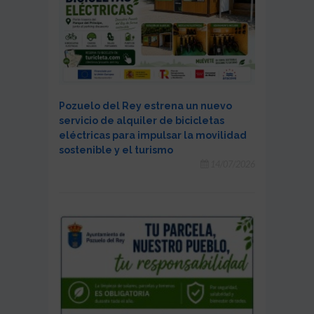
Pozuelo del Rey estrena un nuevo
servicio de alquiler de bicicletas
eléctricas para impulsar la movilidad
sostenible y el turismo
14/07/2026