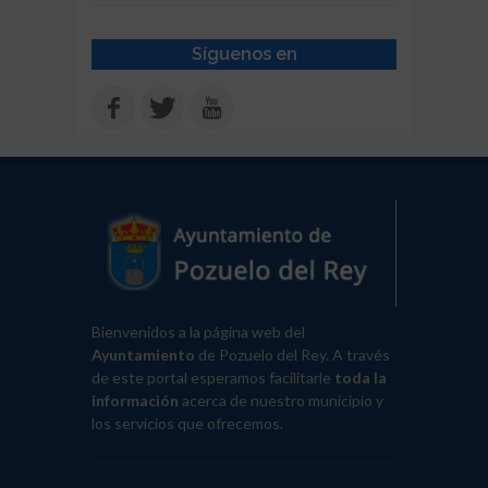
Síguenos en
Bienvenidos a la página web del
Ayuntamiento
de Pozuelo del Rey. A través
de este portal esperamos facilitarle
toda la
información
acerca de nuestro municipio y
los servicios que ofrecemos.