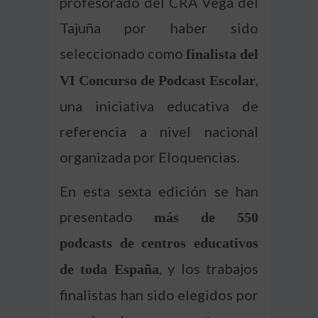
profesorado del CRA Vega del
Tajuña por haber sido
seleccionado como
finalista del
,
VI Concurso de Podcast Escolar
una iniciativa educativa de
referencia a nivel nacional
organizada por Eloquencias.
En esta sexta edición se han
presentado
más de 550
podcasts de centros educativos
, y los trabajos
de toda España
finalistas han sido elegidos por