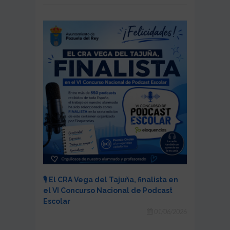
🎙️ El CRA Vega del Tajuña, finalista en
el VI Concurso Nacional de Podcast
Escolar
01/06/2026