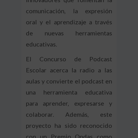
comunicación, la expresión
oral y el aprendizaje a través
de nuevas herramientas
educativas.
El Concurso de Podcast
Escolar acerca la radio a las
aulas y convierte el podcast en
una herramienta educativa
para aprender, expresarse y
colaborar. Además, este
proyecto ha sido reconocido
con un Premio Ondas como