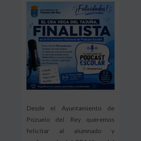
Desde el Ayuntamiento de
Pozuelo del Rey queremos
felicitar al alumnado y