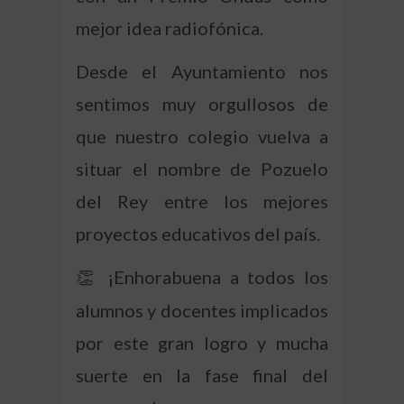
mejor idea radiofónica.
Desde el Ayuntamiento nos
sentimos muy orgullosos de
que nuestro colegio vuelva a
situar el nombre de Pozuelo
del Rey entre los mejores
proyectos educativos del país.
¡Enhorabuena a todos los
👏
alumnos y docentes implicados
por este gran logro y mucha
suerte en la fase final del