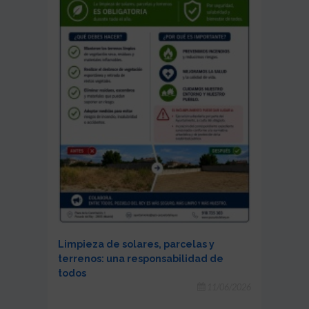
Limpieza de solares, parcelas y
terrenos: una responsabilidad de
todos
11/06/2026