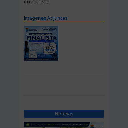
concurso!
Imágenes Adjuntas
Noticias