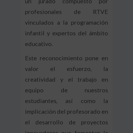
un jurado compuesto por
profesionales de RTVE
vinculados a la programación
infantil y expertos del ámbito
educativo.
Este reconocimiento pone en
valor el esfuerzo, la
creatividad y el trabajo en
equipo de nuestros
estudiantes, así como la
implicación del profesorado en
el desarrollo de proyectos
innovadores que fomentan la