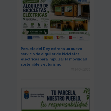
Pozuelo del Rey estrena un nuevo
servicio de alquiler de bicicletas
eléctricas para impulsar la movilidad
sostenible y el turismo
14/07/2026