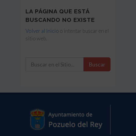
LA PÁGINA QUE ESTÁ
BUSCANDO NO EXISTE
Volver al Inicio
o intentar buscar en el
sitio web.
Buscar