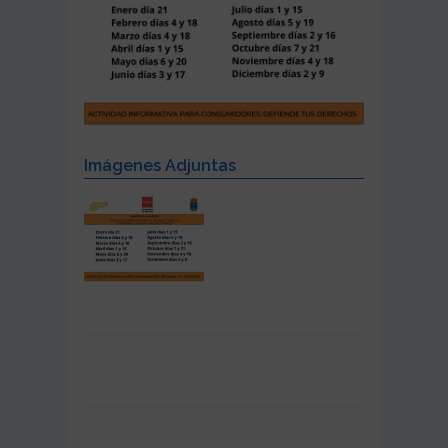
Imágenes Adjuntas