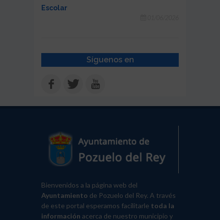
Escolar
01/06/2026
Síguenos en
Bienvenidos a la página web del
Ayuntamiento
de Pozuelo del Rey. A través
de este portal esperamos facilitarle
toda la
información
acerca de nuestro municipio y