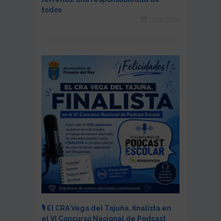
todos
11/06/2026
🎙️ El CRA Vega del Tajuña, finalista en
el VI Concurso Nacional de Podcast