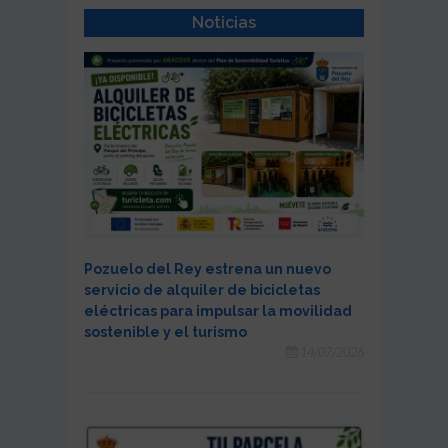
Noticias
Pozuelo del Rey estrena un nuevo
servicio de alquiler de bicicletas
eléctricas para impulsar la movilidad
sostenible y el turismo
14/07/2026